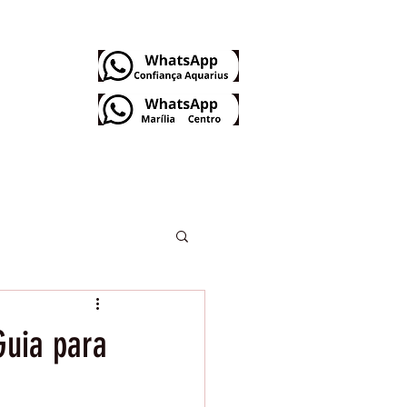
Dúvidas Frequentes
Guia para