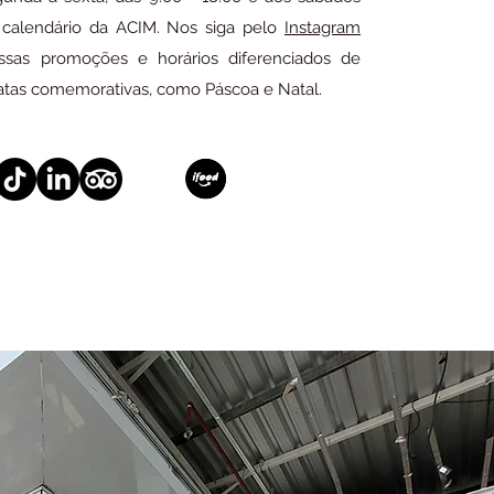
alendário da ACIM. Nos siga pelo
Instagram
ssas promoções e horários diferenciados de
tas comemorativas, como Páscoa e Natal.