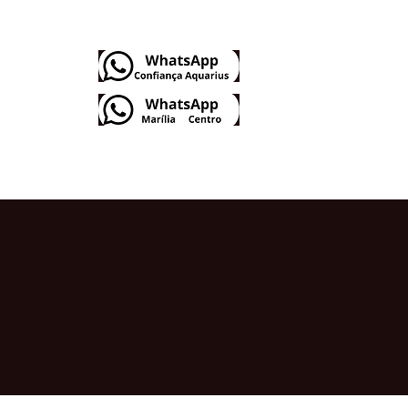
Dúvidas Frequentes