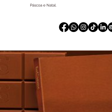
Páscoa e Natal.