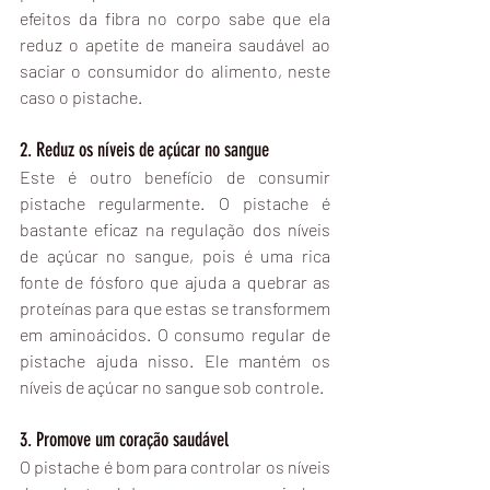
efeitos da fibra no corpo sabe que ela 
reduz o apetite de maneira saudável ao 
saciar o consumidor do alimento, neste 
caso o pistache. 
2. Reduz os níveis de açúcar no sangue
Este é outro benefício de consumir 
pistache regularmente. O pistache é 
bastante eficaz na regulação dos níveis 
de açúcar no sangue, pois é uma rica 
fonte de fósforo que ajuda a quebrar as 
proteínas para que estas se transformem 
em aminoácidos. O consumo regular de 
pistache ajuda nisso. Ele mantém os 
níveis de açúcar no sangue sob controle.
3. Promove um coração saudável
O pistache é bom para controlar os níveis 