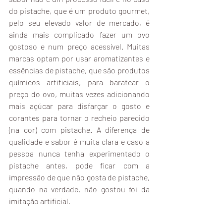
do pistache, que é um produto gourmet, 
pelo seu elevado valor de mercado, é 
ainda mais complicado fazer um ovo 
gostoso e num preço acessível. Muitas 
marcas optam por usar aromatizantes e 
essências de pistache, que são produtos 
químicos artificiais, para baratear o 
preço do ovo, muitas vezes adicionando 
mais açúcar para disfarçar o gosto e 
corantes para tornar o recheio parecido 
(na cor) com pistache. A diferença de 
qualidade e sabor é muita clara e caso a 
pessoa nunca tenha experimentado o 
pistache antes, pode ficar com a 
impressão de que não gosta de pistache, 
quando na verdade, não gostou foi da 
imitação artificial. 