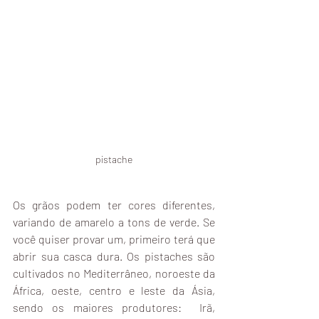
pistache
Os grãos podem ter cores diferentes, 
variando de amarelo a tons de verde. Se 
você quiser provar um, primeiro terá que 
abrir sua casca dura. Os pistaches são 
cultivados no Mediterrâneo, noroeste da 
África, oeste, centro e leste da Ásia, 
sendo os maiores produtores:  Irã, 