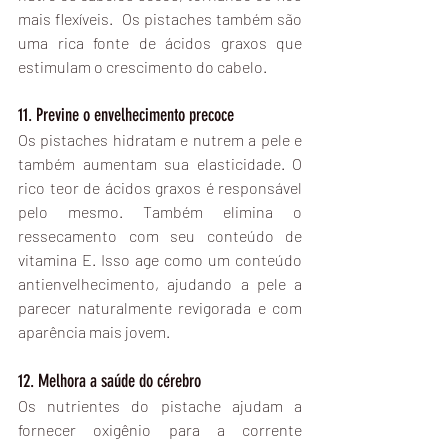
mais flexíveis.  Os pistaches também são 
uma rica fonte de ácidos graxos que 
estimulam o crescimento do cabelo.
11. Previne o envelhecimento precoce
Os pistaches hidratam e nutrem a pele e 
também aumentam sua elasticidade. O 
rico teor de ácidos graxos é responsável 
pelo mesmo. Também elimina o 
ressecamento com seu conteúdo de 
vitamina E. Isso age como um conteúdo 
antienvelhecimento, ajudando a pele a 
parecer naturalmente revigorada e com 
aparência mais jovem. 
12. Melhora a saúde do cérebro
Os nutrientes do pistache ajudam a 
fornecer oxigênio para a corrente 