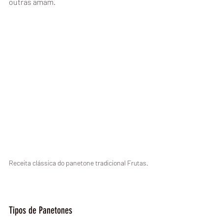
outras amam.
Receita clássica do panetone tradicional Frutas.
Tipos de Panetones