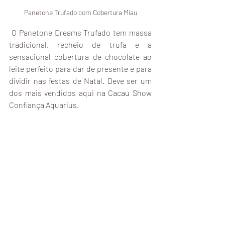
Panetone Trufado com Cobertura Miau
 O Panetone Dreams Trufado tem massa 
tradicional, recheio de trufa e a 
sensacional cobertura de chocolate ao 
leite perfeito para dar de presente e para 
dividir nas festas de Natal. Deve ser um 
dos mais vendidos aqui na Cacau Show 
Confiança Aquarius. 