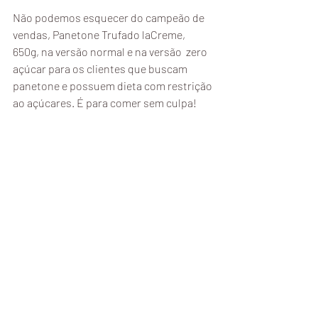
Não podemos esquecer do campeão de 
vendas, Panetone Trufado laCreme, 
650g, na versão normal e na versão  zero 
açúcar para os clientes que buscam 
panetone e possuem dieta com restrição 
ao açúcares. É para comer sem culpa!