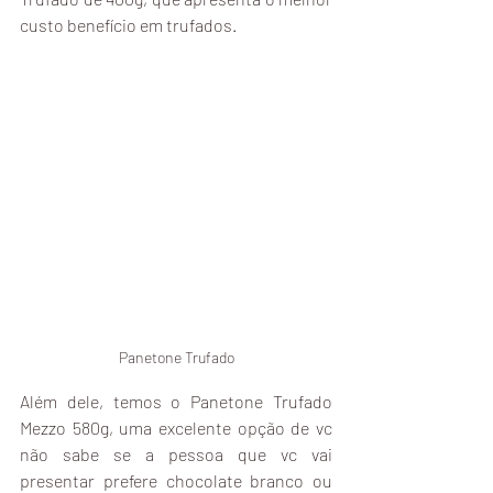
custo benefício em trufados. 
Panetone Trufado
Além dele, temos o Panetone Trufado 
Mezzo 580g, uma excelente opção de vc 
não sabe se a pessoa que vc vai 
presentar prefere chocolate branco ou 