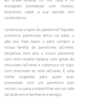
Instagram bombando com reviews. 
Queremos saber a sua opinião nos 
comentários.
Lembra da origem do panetone? Aqueles 
primeiros panetones feitos na Itália, o 
pão era mais baixo e para compor a 
nossa família de panetones laCreme, 
lançamos este ano o nosso panetone 
com esta receita italiana, com gotas de 
chocolate laCreme e cobertura no topo 
com chocolate ao leite laCreme. É uma 
ótima sugestão para quem quer 
presentear com um panetone sem 
recheio ou para compartilhar em um café 
da tarde entre familiares e amigos.