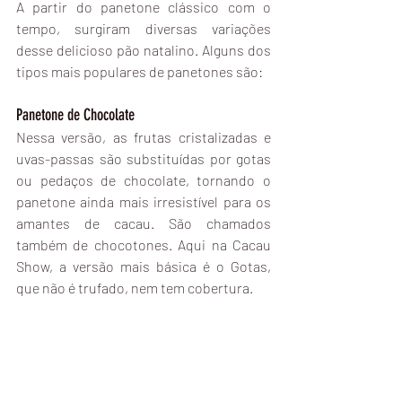
A partir do panetone clássico com o 
tempo, surgiram diversas variações 
desse delicioso pão natalino. Alguns dos 
tipos mais populares de panetones são:
Panetone de Chocolate
Nessa versão, as frutas cristalizadas e 
uvas-passas são substituídas por gotas 
ou pedaços de chocolate, tornando o 
panetone ainda mais irresistível para os 
amantes de cacau. São chamados 
também de chocotones. Aqui na Cacau 
Show, a versão mais básica é o Gotas, 
que não é trufado, nem tem cobertura.