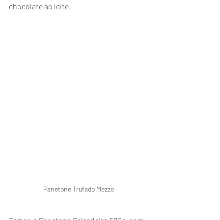
chocolate ao leite. 
Panetone Trufado Mezzo