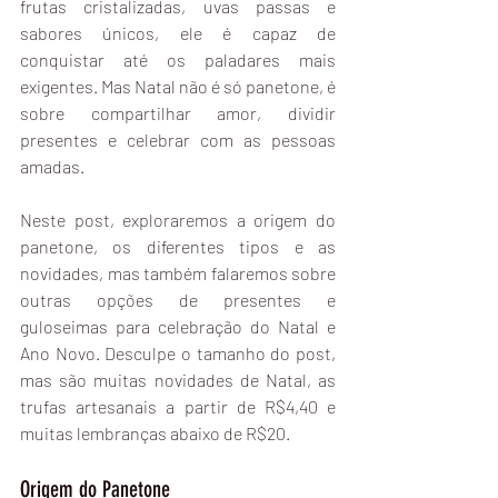
frutas cristalizadas, uvas passas e 
sabores únicos, ele é capaz de 
conquistar até os paladares mais 
exigentes. Mas Natal não é só panetone, é 
sobre compartilhar amor, dividir 
presentes e celebrar com as pessoas 
amadas. 
Neste post, exploraremos a origem do 
panetone, os diferentes tipos e as 
novidades, mas também falaremos sobre 
outras opções de presentes e 
guloseimas para celebração do Natal e 
Ano Novo. Desculpe o tamanho do post, 
mas são muitas novidades de Natal, as 
trufas artesanais a partir de R$4,40 e 
muitas lembranças abaixo de R$20.
Origem do Panetone