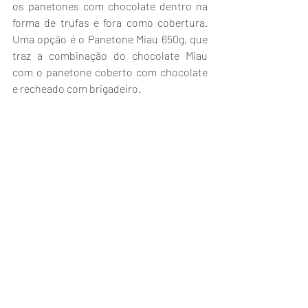
os panetones com chocolate dentro na 
forma de trufas e fora como cobertura. 
Uma opção é o Panetone Miau 650g, que 
traz a combinação do chocolate Miau 
com o panetone coberto com chocolate 
e recheado com brigadeiro. 