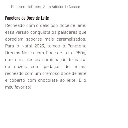
Panetone laCreme Zero Adição de Açúcar
Panetone de Doce de Leite
Recheado com o delicioso doce de leite, 
essa versão conquista os paladares que 
apreciam sabores mais caramelizados. 
Para o Natal 2023, temos o Panetone 
Dreams Nozes com Doce de Leite, 750g, 
que tem a clássica combinação de massa 
de nozes, com pedaços de nozes, 
recheado com um cremoso doce de leite 
e coberto com chocolate ao leite. É o 
meu favorito!