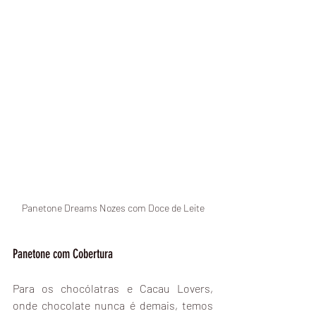
Panetone Dreams Nozes com Doce de Leite
Panetone com Cobertura
Para os chocólatras e Cacau Lovers, 
onde chocolate nunca é demais, temos 