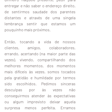
entregar e não saber o endereço direito, 
de sentirmos saudade dos parentes 
distantes e através de uma singela 
lembrança sentir que estamos um 
pouquinho mais próximos. 
Então, tocando a vida de nossos 
clientes, amigos, colaboradores, 
errando, acertando (na maior parte das 
vezes), vivendo, compartilhando dos 
melhores momentos, dos momentos 
mais difíceis às vezes, somos tocados 
pela gratidão e humildade por termos 
sido escolhidos. Pedimos sinceras 
desculpas por às vezes não 
conseguirmos atender às expectativas 
ou algum imprevisto deixar aquela 
surpresa menos perfeita. Erramos 