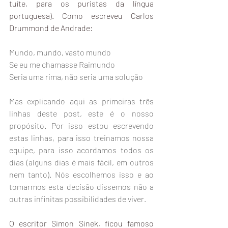
tuíte, para os puristas da língua 
portuguesa). Como escreveu Carlos 
Drummond de Andrade:
Mundo, mundo, vasto mundo
Se eu me chamasse Raimundo
Seria uma rima, não seria uma solução
Mas explicando aqui as primeiras três 
linhas deste post, este é o nosso 
propósito. Por isso estou escrevendo 
estas linhas, para isso treinamos nossa 
equipe, para isso acordamos todos os 
dias (alguns dias é mais fácil, em outros 
nem tanto). Nós escolhemos isso e ao 
tomarmos esta decisão dissemos não a 
outras infinitas possibilidades de viver.
O escritor Simon Sinek, ficou famoso 