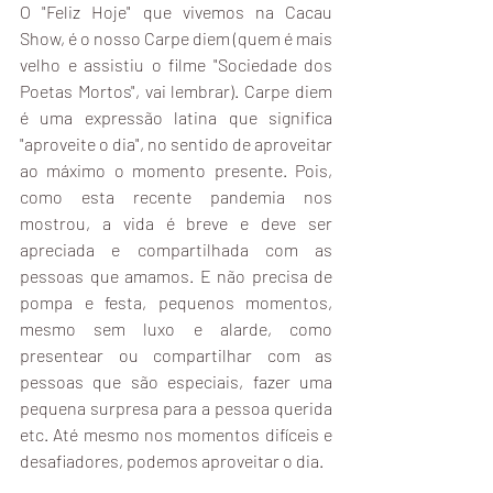
O "Feliz Hoje" que vivemos na Cacau 
Show, é o nosso Carpe diem (quem é mais 
velho e assistiu o filme "Sociedade dos 
Poetas Mortos", vai lembrar). Carpe diem 
é uma expressão latina que significa 
"aproveite o dia", no sentido de aproveitar 
ao máximo o momento presente. Pois, 
como esta recente pandemia nos 
mostrou, a vida é breve e deve ser 
apreciada e compartilhada com as 
pessoas que amamos. E não precisa de 
pompa e festa, pequenos momentos, 
mesmo sem luxo e alarde, como 
presentear ou compartilhar com as 
pessoas que são especiais, fazer uma 
pequena surpresa para a pessoa querida 
etc. Até mesmo nos momentos difíceis e 
desafiadores, podemos aproveitar o dia.