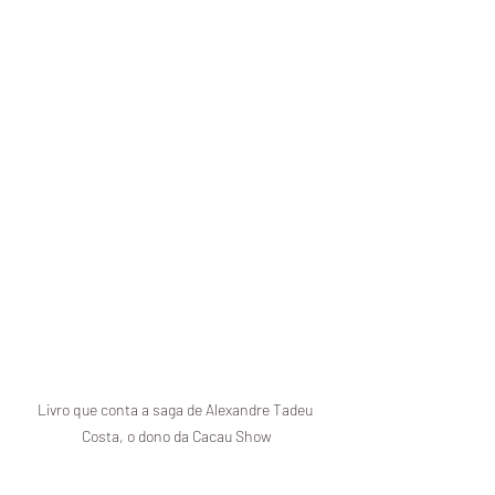
Livro que conta a saga de Alexandre Tadeu 
Costa, o dono da Cacau Show