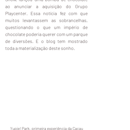
ao anunciar a aquisição do Grupo 
Playcenter. Essa notícia fez com que 
muitos levantassem as sobrancelhas, 
questionando o que um império de 
chocolate poderia querer com um parque 
de diversões. E o blog tem mostrado 
toda a materialização deste sonho.
 Yupie! Park, primeira experiência da Cacau 