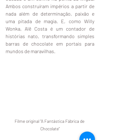
Ambos construíram impérios a partir de 
nada além de determinação, paixão e 
uma pitada de magia. E, como Willy 
Wonka, Alê Costa é um contador de 
histórias nato, transformando simples 
barras de chocolate em portais para 
mundos de maravilhas.
Filme original "A Fantástica Fábrica de 
Chocolate"