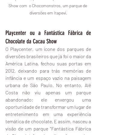
Show com  o Chocomonstros, um parque de 
diversões em Itapevi.
Playcenter ou a Fantástica Fábrica de 
Chocolate da Cacau Show
O Playcenter, um ícone dos parques de 
diversões brasileiros que já foi o maior da 
América Latina, fechou suas portas em 
2012, deixando para trás memórias de 
infância e um espaço vazio na paisagem 
urbana de São Paulo. No entanto, Alê 
Costa não viu apenas um parque 
abandonado; ele enxergou uma 
oportunidade de transformar um lugar de 
entretenimento em uma experiência 
temática de chocolate. E assim, nasceu a 
visão de um parque "Fantástica Fábrica 