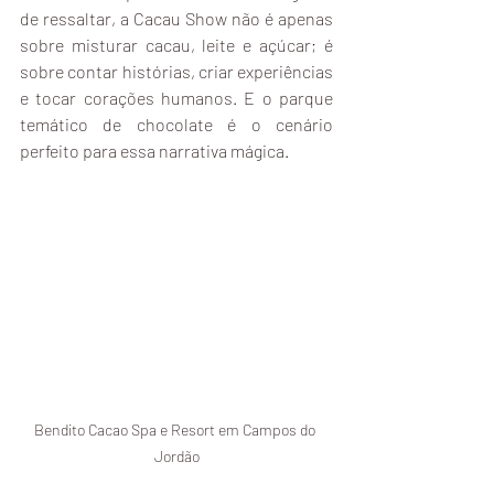
de ressaltar, a Cacau Show não é apenas 
sobre misturar cacau, leite e açúcar; é 
sobre contar histórias, criar experiências 
e tocar corações humanos. E o parque 
temático de chocolate é o cenário 
perfeito para essa narrativa mágica.
Bendito Cacao Spa e Resort em Campos do 
Jordão