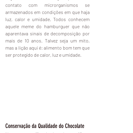
contato com microrganismos se 
armazenados em condições em que haja 
luz, calor e umidade. Todos conhecem 
aquele meme do hamburguer que não 
aparentava sinais de decomposição por 
mais de 10 anos. Talvez seja um mito, 
mas a lição aqui é: alimento bom tem que 
ser protegido de calor, luz e umidade. 
Conservação da Qualidade do Chocolate