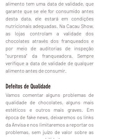
alimento tem uma data de validade, que 
garante que se ele for consumido antes 
desta data, ele estará em condições 
nutricionais adequadas. Na Cacau Show, 
as lojas controlam a validade dos 
chocolates através dos franqueados e 
por meio de auditorias de inspeção 
"surpresa" da franqueadora. Sempre 
verifique a data de validade de qualquer 
alimento antes de consumir.
Defeitos de Qualidade
Vamos comentar alguns problemas de 
qualidade de chocolates, alguns mais 
estéticos e outros mais graves. Em 
época de fake news, deixaremos os links 
da Anvisa e nos limitaremos a reportar os 
problemas, sem juízo de valor sobre as 