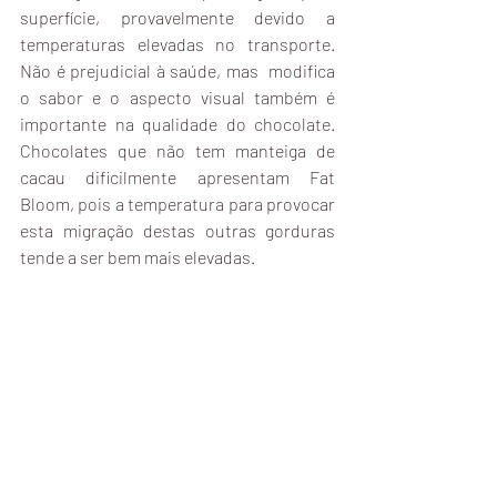
superfície, provavelmente devido a 
temperaturas elevadas no transporte. 
Não é prejudicial à saúde, mas  modifica 
o sabor e o aspecto visual também é 
importante na qualidade do chocolate. 
Chocolates que não tem manteiga de 
cacau dificilmente apresentam Fat 
Bloom, pois a temperatura para provocar 
esta migração destas outras gorduras 
tende a ser bem mais elevadas.