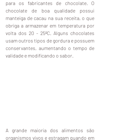
para os fabricantes de chocolate. O 
chocolate de boa qualidade possui 
manteiga de cacau na sua receita, o que 
obriga a armazenar em temperatura por 
volta dos 20 - 25ºC. Alguns chocolates 
usam outros tipos de gordura e possuem 
conservantes, aumentando o tempo de 
validade e modificando o sabor. 
A grande maioria dos alimentos são 
organismos vivos e estragam quando em 