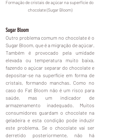
Formação de cristais de açúcar na superfície do 
chocolate (Sugar Bloom)
Sugar Bloom
Outro problema comum no chocolate é o 
Sugar Bloom, que é a migração de açúcar. 
Também é provocado pela umidade 
elevada ou temperatura muito baixa, 
fazendo o açúcar separar do chocolate e 
depositar-se na superfície em forma de 
cristais, formando manchas. Como no 
caso do Fat Bloom não é um risco para 
saúde, mas um indicador de 
armazenamento inadequado. Muitos 
consumidores guardam o chocolate na 
geladeira e esta condição pode induzir 
este problema. Se o chocolate vai ser 
derretido posteriormente, não há 