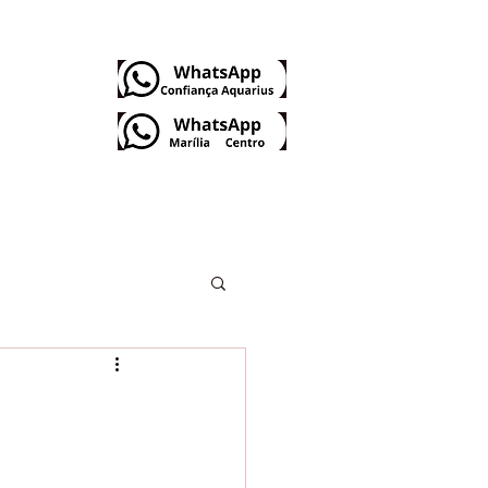
Dúvidas Frequentes