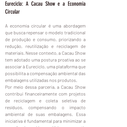
Eureciclo: A Cacau Show e a Economia 
Circular
A economia circular é uma abordagem 
que busca repensar o modelo tradicional 
de produção e consumo, priorizando a 
redução, reutilização e reciclagem de 
materiais. Nesse contexto, a Cacau Show 
tem adotado uma postura proativa ao se 
associar à Eureciclo, uma plataforma que 
possibilita a compensação ambiental das 
embalagens utilizadas nos produtos.
Por meio dessa parceria, a Cacau Show 
contribui financeiramente com projetos 
de reciclagem e coleta seletiva de 
resíduos, compensando o impacto 
ambiental de suas embalagens. Essa 
iniciativa é fundamental para minimizar a 