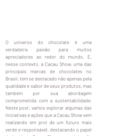
O universo do chocolate é uma 
verdadeira paixão para muitos 
apreciadores ao redor do mundo. E, 
nesse contexto, a Cacau Show, uma das 
principais marcas de chocolates no 
Brasil, tem se destacado não apenas pela 
qualidade e sabor de seus produtos, mas 
também por sua abordagem 
comprometida com a sustentabilidade. 
Neste post, vamos explorar algumas das 
iniciativas e ações que a Cacau Show vem 
realizando em prol de um futuro mais 
verde e responsável, destacando o papel 