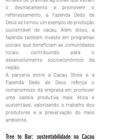
o desmatamento e promovem o 
reflorestamento, a Fazenda Dedo de 
Deus se tornou um exemplo de produção 
sustentável de cacau. Além disso, a 
fazenda também investe em programas 
sociais que beneficiam as comunidades 
locais, contribuindo para o 
desenvolvimento socioeconômico da 
região.
A parceria entre a Cacau Show e a 
Fazenda Dedo de Deus reforça o 
compromisso da empresa em promover 
uma cadeia produtiva mais ética e 
sustentável, valorizando o trabalho dos 
produtores e a preservação do meio 
ambiente.
Tree to Bar: sustentabilidade na Cacau 