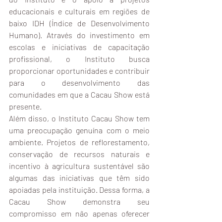
educacionais e culturais em regiões de 
baixo IDH (Índice de Desenvolvimento 
Humano). Através do investimento em 
escolas e iniciativas de capacitação 
profissional, o Instituto busca 
proporcionar oportunidades e contribuir 
para o desenvolvimento das 
comunidades em que a Cacau Show está 
presente.
Além disso, o Instituto Cacau Show tem 
uma preocupação genuína com o meio 
ambiente. Projetos de reflorestamento, 
conservação de recursos naturais e 
incentivo à agricultura sustentável são 
algumas das iniciativas que têm sido 
apoiadas pela instituição. Dessa forma, a 
Cacau Show demonstra seu 
compromisso em não apenas oferecer 