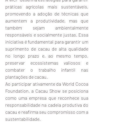
práticas agrícolas mais sustentáveis, 
promovendo a adoção de técnicas que 
aumentem a produtividade, mas que 
também sejam ambientalmente 
responsáveis e socialmente justas. Essa 
iniciativa é fundamental para garantir um 
suprimento de cacau de alta qualidade 
no longo prazo e, ao mesmo tempo, 
preservar ecossistemas valiosos e 
combater o trabalho infantil nas 
plantações de cacau.
Ao participar ativamente da World Cocoa 
Foundation, a Cacau Show se posiciona 
como uma empresa que reconhece sua 
responsabilidade na cadeia produtiva do 
cacau e reafirma seu compromisso com a 
sustentabilidade.